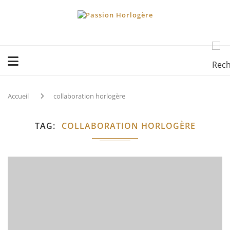
Accueil
collaboration horlogère
TAG
COLLABORATION HORLOGÈRE