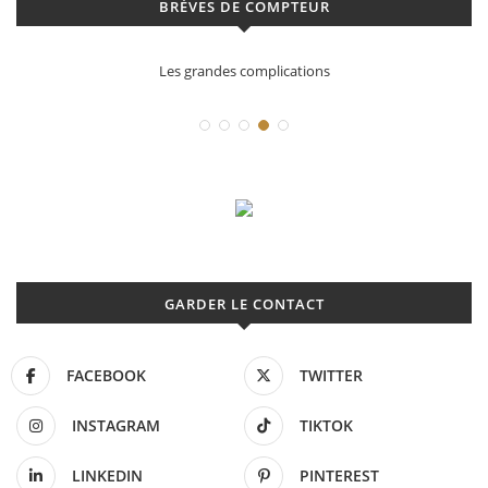
BRÈVES DE COMPTEUR
Les grandes complications
GARDER LE CONTACT
FACEBOOK
TWITTER
INSTAGRAM
TIKTOK
LINKEDIN
PINTEREST