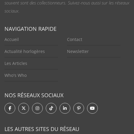
souvent sont des collectionneurs. Suivez-nous aussi sur les réseaux
sociaux.
NAVIGATION RAPIDE
Accueil
Contact
Actualité horlogères
Newsletter
Les Articles
Who's Who
NOS RÉSEAUX SOCIAUX
LES AUTRES SITES DU RÉSEAU