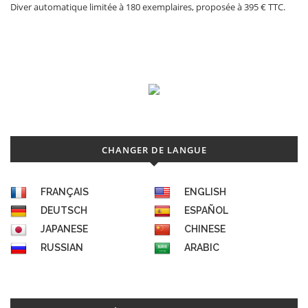
Diver automatique limitée à 180 exemplaires, proposée à 395 € TTC.
CHANGER DE LANGUE
FRANÇAIS
ENGLISH
DEUTSCH
ESPAÑOL
JAPANESE
CHINESE
RUSSIAN
ARABIC