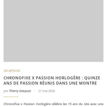
LES ARTICLES
CHRONOFIXE X PASSION HORLOGÈRE : QUINZE
ANS DE PASSION RÉUNIS DANS UNE MONTRE
par
Thierry Gasquez
21 mai 2026
Chronofixe x Passion Horlogère célèbre les 15 ans du site avec une