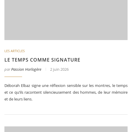
LES ARTICLES
LE TEMPS COMME SIGNATURE
par
Passion Horlogère
2 juin 2026
Déborah Elbaz signe une réflexion sensible sur les montres, le temps
et ce qu’ils racontent silencieusement des hommes, de leur mémoire
et de leurs liens.