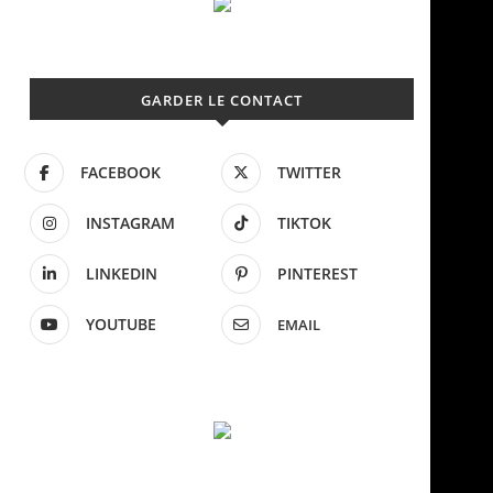
GARDER LE CONTACT
FACEBOOK
TWITTER
INSTAGRAM
TIKTOK
LINKEDIN
PINTEREST
YOUTUBE
EMAIL