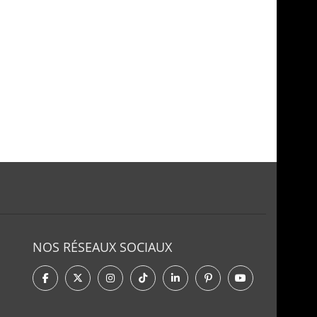
NOS RÉSEAUX SOCIAUX