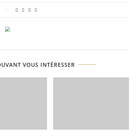
OUVANT VOUS INTÉRESSER