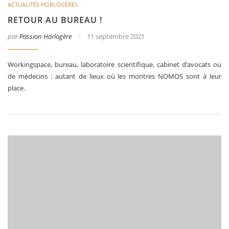
ACTUALITÉS HORLOGÈRES
RETOUR AU BUREAU !
par
Passion Horlogère
11 septembre 2021
Workingspace, bureau, laboratoire scientifique, cabinet d’avocats ou
de médecins : autant de lieux où les montres NOMOS sont à leur
place.