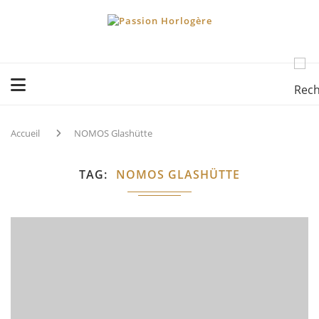
Accueil
NOMOS Glashütte
TAG
NOMOS GLASHÜTTE