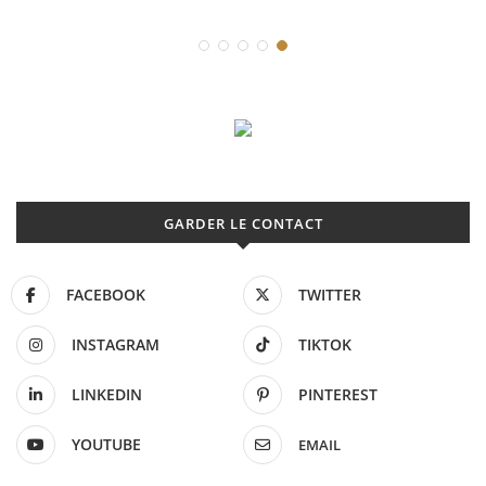
GARDER LE CONTACT
FACEBOOK
TWITTER
INSTAGRAM
TIKTOK
LINKEDIN
PINTEREST
YOUTUBE
EMAIL