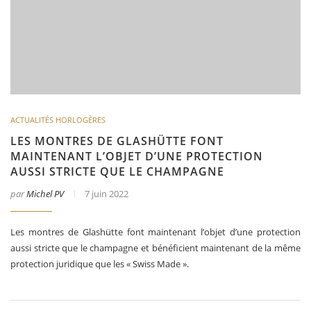
ACTUALITÉS HORLOGÈRES
LES MONTRES DE GLASHÜTTE FONT
MAINTENANT L’OBJET D’UNE PROTECTION
AUSSI STRICTE QUE LE CHAMPAGNE
par
Michel PV
7 juin 2022
Les montres de Glashütte font maintenant l’objet d’une protection
aussi stricte que le champagne et bénéficient maintenant de la même
protection juridique que les « Swiss Made ».