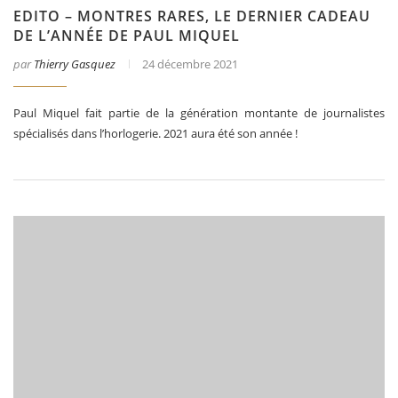
EDITO – MONTRES RARES, LE DERNIER CADEAU
DE L’ANNÉE DE PAUL MIQUEL
par
Thierry Gasquez
24 décembre 2021
Paul Miquel fait partie de la génération montante de journalistes
spécialisés dans l’horlogerie. 2021 aura été son année !