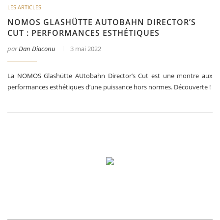
LES ARTICLES
NOMOS GLASHÜTTE AUTOBAHN DIRECTOR’S
CUT : PERFORMANCES ESTHÉTIQUES
par
Dan Diaconu
3 mai 2022
La NOMOS Glashütte AUtobahn Director’s Cut est une montre aux
performances esthétiques d’une puissance hors normes. Découverte !