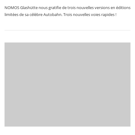
NOMOS Glashütte nous gratifie de trois nouvelles versions en éditions
limitées de sa célèbre Autobahn. Trois nouvelles voies rapides !