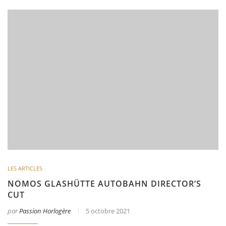
LES ARTICLES
NOMOS GLASHÜTTE AUTOBAHN DIRECTOR’S
CUT
par
Passion Horlogère
5 octobre 2021