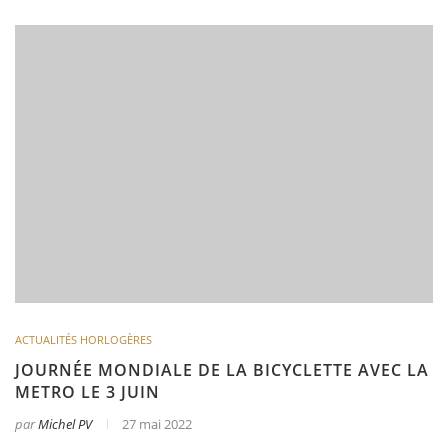
ACTUALITÉS HORLOGÈRES
JOURNÉE MONDIALE DE LA BICYCLETTE AVEC LA
METRO LE 3 JUIN
par
Michel PV
27 mai 2022