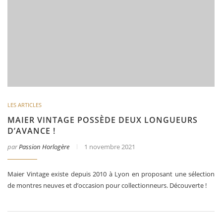
LES ARTICLES
MAIER VINTAGE POSSÈDE DEUX LONGUEURS
D’AVANCE !
par
Passion Horlogère
1 novembre 2021
Maier Vintage existe depuis 2010 à Lyon en proposant une sélection
de montres neuves et d’occasion pour collectionneurs. Découverte !