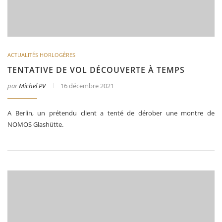
ACTUALITÉS HORLOGÈRES
TENTATIVE DE VOL DÉCOUVERTE À TEMPS
par
Michel PV
16 décembre 2021
A Berlin, un prétendu client a tenté de dérober une montre de
NOMOS Glashütte.