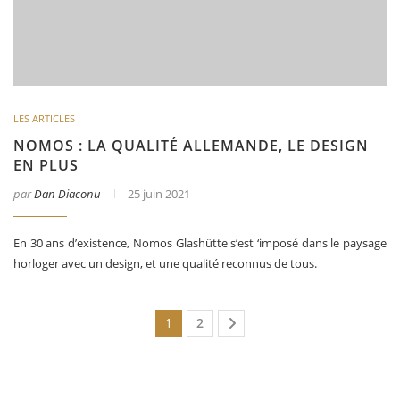
LES ARTICLES
NOMOS : LA QUALITÉ ALLEMANDE, LE DESIGN
EN PLUS
par
Dan Diaconu
25 juin 2021
En 30 ans d’existence, Nomos Glashütte s’est ‘imposé dans le paysage
horloger avec un design, et une qualité reconnus de tous.
1
2