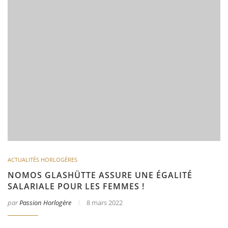
ACTUALITÉS HORLOGÈRES
NOMOS GLASHÜTTE ASSURE UNE ÉGALITÉ
SALARIALE POUR LES FEMMES !
par
Passion Horlogère
8 mars 2022