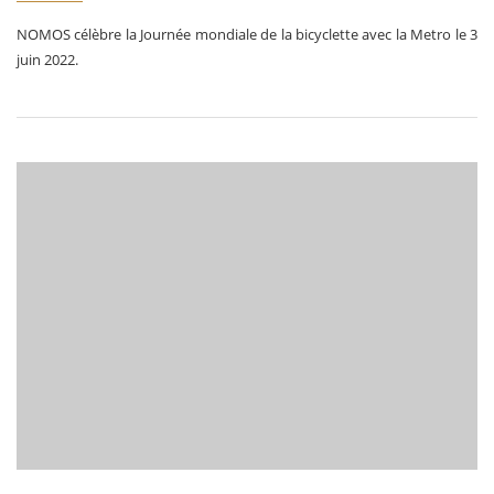
NOMOS célèbre la Journée mondiale de la bicyclette avec la Metro le 3
juin 2022.