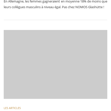
En Allemagne, les femmes gagneraient en moyenne 18% de moins que
leurs collègues masculins à niveau égal. Pas chez NOMOS Glashütte !
LES ARTICLES