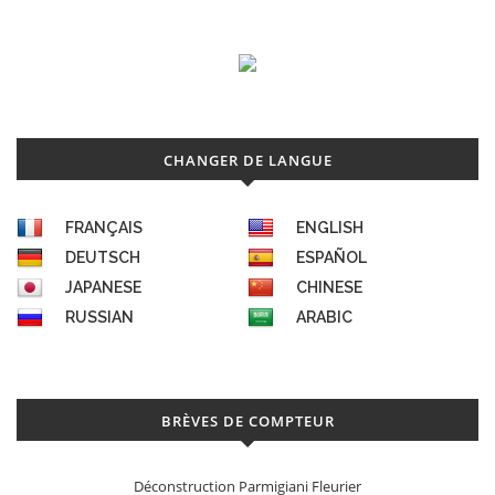
CHANGER DE LANGUE
FRANÇAIS
ENGLISH
DEUTSCH
ESPAÑOL
JAPANESE
CHINESE
RUSSIAN
ARABIC
BRÈVES DE COMPTEUR
Déconstruction Parmigiani Fleurier