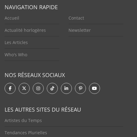
NAVIGATION RAPIDE
Accueil
Contact
Actualité horlogères
Newsletter
Les Articles
Who's Who
NOS RÉSEAUX SOCIAUX
LES AUTRES SITES DU RÉSEAU
Artistes du Temps
Tendances Plurielles