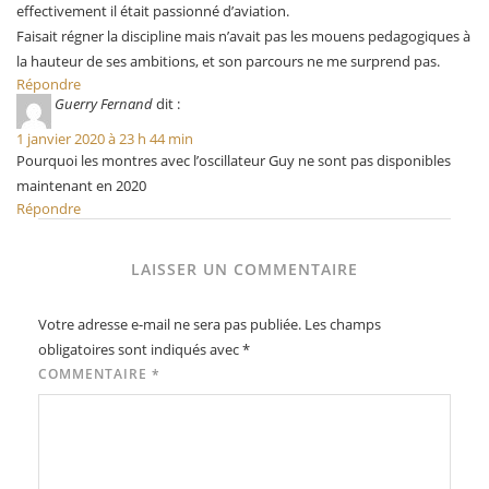
effectivement il était passionné d’aviation.
Faisait régner la discipline mais n’avait pas les mouens pedagogiques à
la hauteur de ses ambitions, et son parcours ne me surprend pas.
Répondre
Guerry Fernand
dit :
1 janvier 2020 à 23 h 44 min
Pourquoi les montres avec l’oscillateur Guy ne sont pas disponibles
maintenant en 2020
Répondre
LAISSER UN COMMENTAIRE
Votre adresse e-mail ne sera pas publiée.
Les champs
obligatoires sont indiqués avec
*
COMMENTAIRE
*