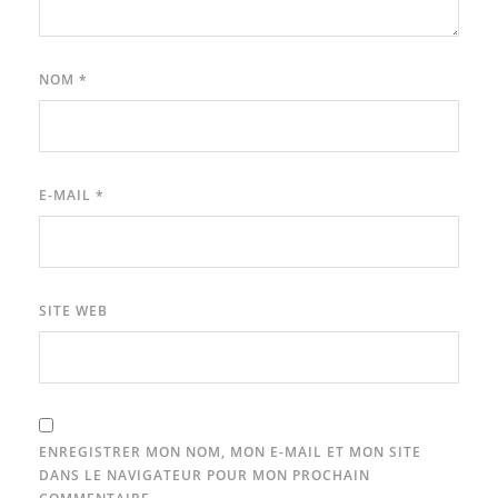
NOM
*
E-MAIL
*
SITE WEB
ENREGISTRER MON NOM, MON E-MAIL ET MON SITE
DANS LE NAVIGATEUR POUR MON PROCHAIN