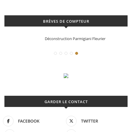
BRÈVES DE COMPTEUR
Déconstruction Parmigiani Fleurier
GARDER LE CONTACT
FACEBOOK
TWITTER