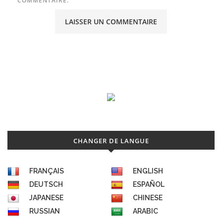
COMMENTAIRE.
CHANGER DE LANGUE
FRANÇAIS
ENGLISH
DEUTSCH
ESPAÑOL
JAPANESE
CHINESE
RUSSIAN
ARABIC