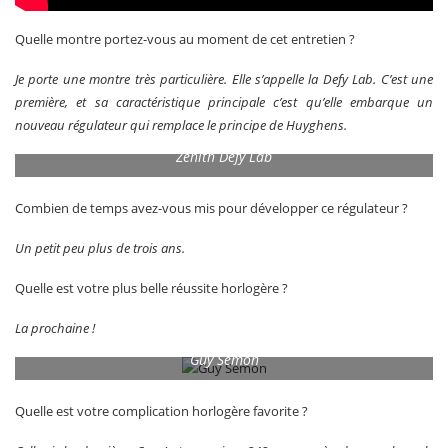
Quelle montre portez-vous au moment de cet entretien ?
Je porte une montre très particulière. Elle s’appelle la Defy Lab. C’est une
première, et sa caractéristique principale c’est qu’elle embarque un
nouveau régulateur qui remplace le principe de Huyghens.
Zenith Defy Lab
Combien de temps avez-vous mis pour développer ce régulateur ?
Un petit peu plus de trois ans.
Quelle est votre plus belle réussite horlogère ?
La prochaine !
Guy Semon
Quelle est votre complication horlogère favorite ?