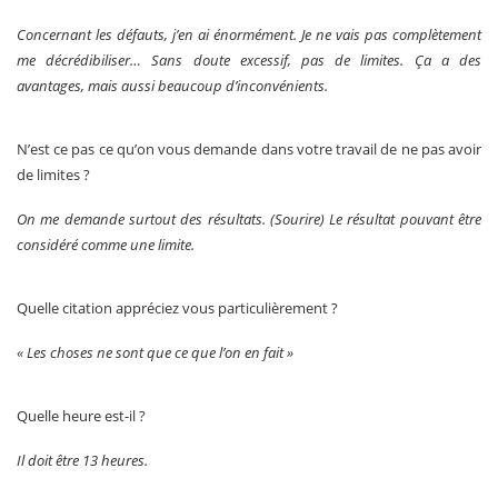
Concernant les défauts, j’en ai énormément. Je ne vais pas complètement
me décrédibiliser… Sans doute excessif, pas de limites. Ça a des
avantages, mais aussi beaucoup d’inconvénients.
N’est ce pas ce qu’on vous demande dans votre travail de ne pas avoir
de limites ?
On me demande surtout des résultats. (Sourire) Le résultat pouvant être
considéré comme une limite.
Quelle citation appréciez vous particulièrement ?
« Les choses ne sont que ce que l’on en fait »
Quelle heure est-il ?
Il doit être 13 heures.