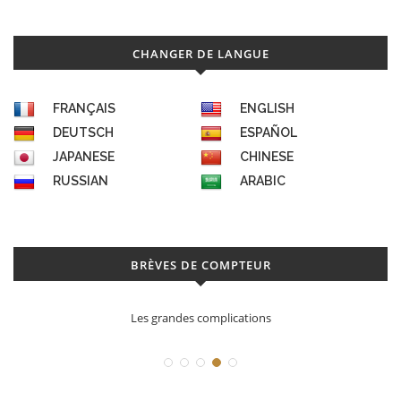
CHANGER DE LANGUE
FRANÇAIS
ENGLISH
DEUTSCH
ESPAÑOL
JAPANESE
CHINESE
RUSSIAN
ARABIC
BRÈVES DE COMPTEUR
Les grandes complications