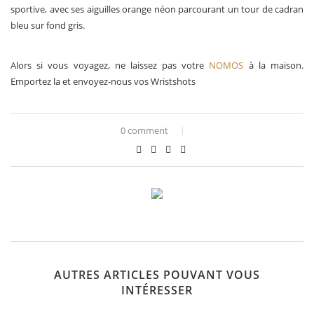
sportive, avec ses aiguilles orange néon parcourant un tour de cadran
bleu sur fond gris.
Alors si vous voyagez, ne laissez pas votre
NOMOS
à la maison.
Emportez la et envoyez-nous vos Wristshots
0 comment
AUTRES ARTICLES POUVANT VOUS
INTÉRESSER