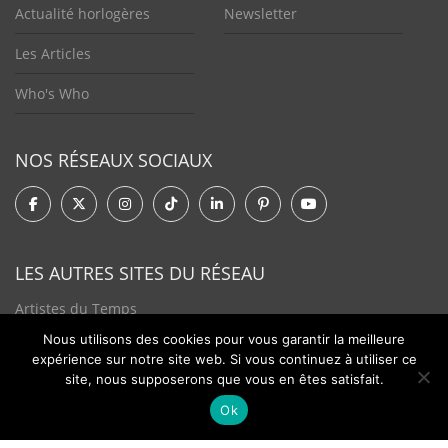
Actualité horlogères
Newsletter
Les Articles
Who's Who
NOS RÉSEAUX SOCIAUX
LES AUTRES SITES DU RÉSEAU
Artistes du Temps
Nous utilisons des cookies pour vous garantir la meilleure
Tendances Plurielles
expérience sur notre site web. Si vous continuez à utiliser ce
site, nous supposerons que vous en êtes satisfait.
Ok