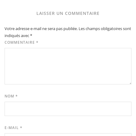
LAISSER UN COMMENTAIRE
Votre adresse e-mail ne sera pas publiée.
Les champs obligatoires sont
indiqués avec
*
COMMENTAIRE
*
NOM
*
E-MAIL
*