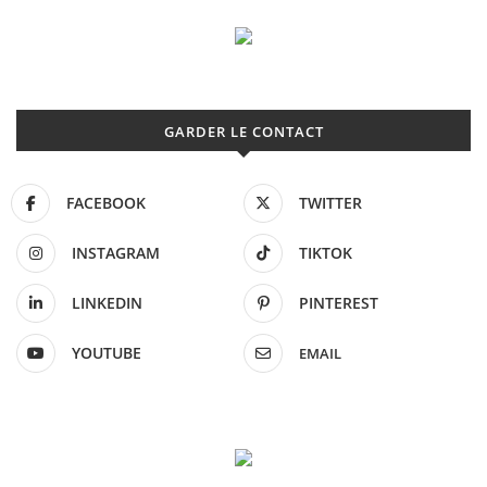
GARDER LE CONTACT
FACEBOOK
TWITTER
INSTAGRAM
TIKTOK
LINKEDIN
PINTEREST
YOUTUBE
EMAIL