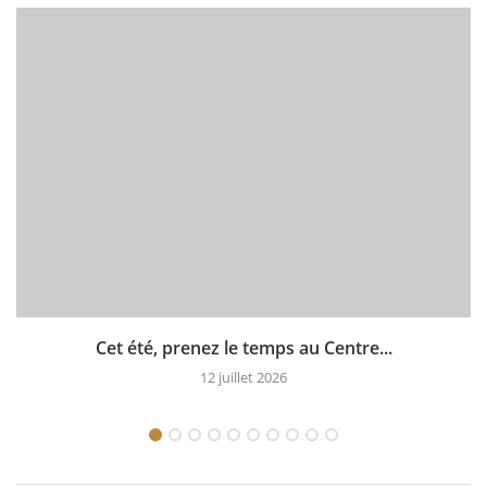
Cet été, prenez le temps au Centre...
12 juillet 2026