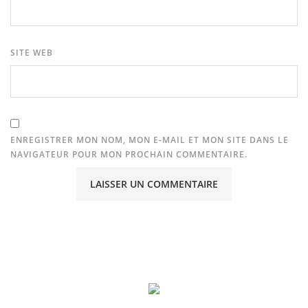
SITE WEB
ENREGISTRER MON NOM, MON E-MAIL ET MON SITE DANS LE
NAVIGATEUR POUR MON PROCHAIN COMMENTAIRE.