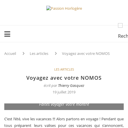
Accueil
Les articles
Voyagez avec votre NOMOS
LES ARTICLES
Voyagez avec votre NOMOS
écrit par
Thierry Gasquez
19 juillet 2019
Faites voyager votre montre
C’est l’été, vive les vacances !!! Alors partons en voyage ! Pendant que
tous préparent leurs valises pour ces vacances qui s’annoncent,