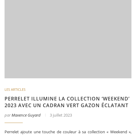
LES ARTICLES
PERRELET ILLUMINE LA COLLECTION ‘WEEKEND’
2023 AVEC UN CADRAN VERT GAZON ÉCLATANT
par
Maxence Guyard
3 juillet 2023
Perrelet ajoute une touche de couleur à sa collection « Weekend »,