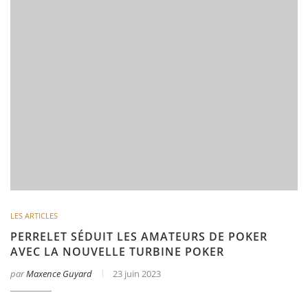
LES ARTICLES
PERRELET SÉDUIT LES AMATEURS DE POKER
AVEC LA NOUVELLE TURBINE POKER
par
Maxence Guyard
23 juin 2023