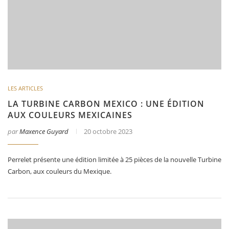
LES ARTICLES
LA TURBINE CARBON MEXICO : UNE ÉDITION
AUX COULEURS MEXICAINES
par
Maxence Guyard
20 octobre 2023
Perrelet présente une édition limitée à 25 pièces de la nouvelle Turbine
Carbon, aux couleurs du Mexique.