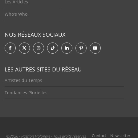
Les Articles
Who's Who
NOS RÉSEAUX SOCIAUX
LES AUTRES SITES DU RÉSEAU
Artistes du Temps
Tendances Plurielles
Contact
Newsletter
©2026 - Passion Hologère - Tous droits réservés