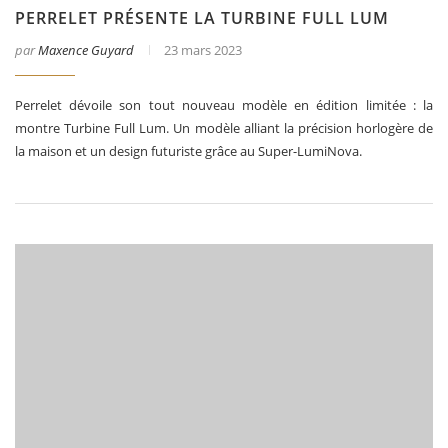
PERRELET PRÉSENTE LA TURBINE FULL LUM
par
Maxence Guyard
23 mars 2023
Perrelet dévoile son tout nouveau modèle en édition limitée : la
montre Turbine Full Lum. Un modèle alliant la précision horlogère de
la maison et un design futuriste grâce au Super-LumiNova.