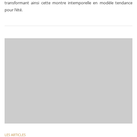
transformant ainsi cette montre intemporelle en modèle tendance
pour l’été.
LES ARTICLES