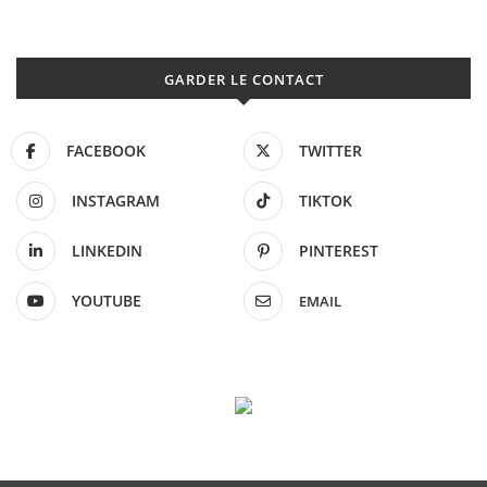
GARDER LE CONTACT
FACEBOOK
TWITTER
INSTAGRAM
TIKTOK
LINKEDIN
PINTEREST
YOUTUBE
EMAIL