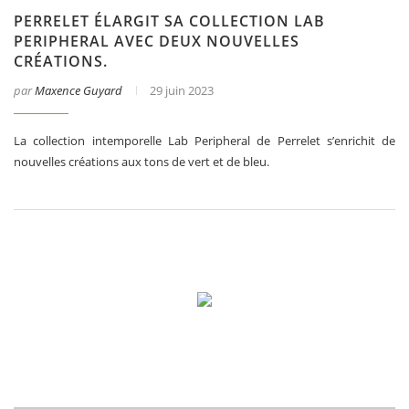
PERRELET ÉLARGIT SA COLLECTION LAB
PERIPHERAL AVEC DEUX NOUVELLES
CRÉATIONS.
par
Maxence Guyard
29 juin 2023
La collection intemporelle Lab Peripheral de Perrelet s’enrichit de
nouvelles créations aux tons de vert et de bleu.