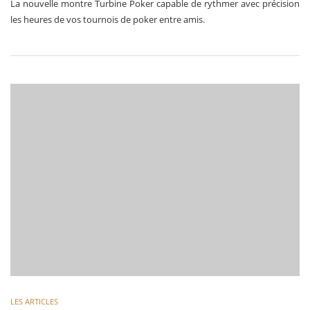
La nouvelle montre Turbine Poker capable de rythmer avec précision
les heures de vos tournois de poker entre amis.
LES ARTICLES