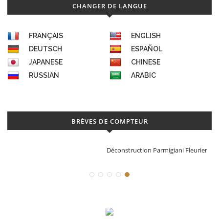
CHANGER DE LANGUE
FRANÇAIS
ENGLISH
DEUTSCH
ESPAÑOL
JAPANESE
CHINESE
RUSSIAN
ARABIC
BRÈVES DE COMPTEUR
Déconstruction Parmigiani Fleurier