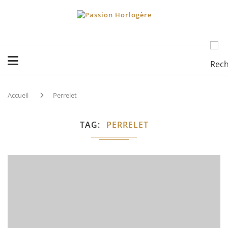
Accueil
Perrelet
TAG
PERRELET