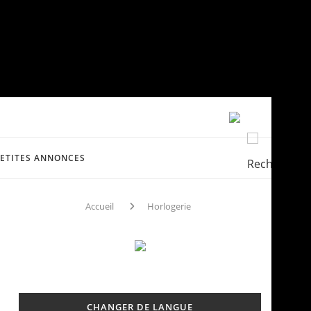
PETITES ANNONCES
Accueil
Horlogerie
CHANGER DE LANGUE