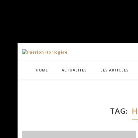
HOME
ACTUALITÉS
LES ARTICLES
TAG
H