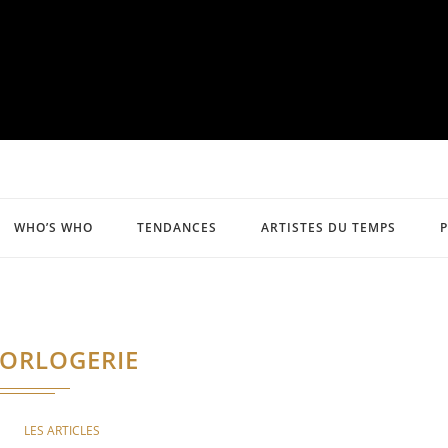
WHO’S WHO
TENDANCES
ARTISTES DU TEMPS
ORLOGERIE
LES ARTICLES