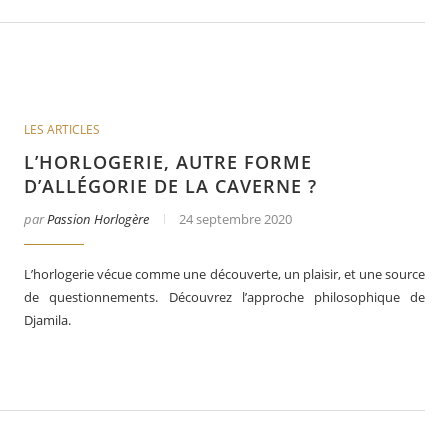
LES ARTICLES
L’HORLOGERIE, AUTRE FORME
D’ALLÉGORIE DE LA CAVERNE ?
par
Passion Horlogère
24 septembre 2020
L’horlogerie vécue comme une découverte, un plaisir, et une source
de questionnements. Découvrez l’approche philosophique de
Djamila.