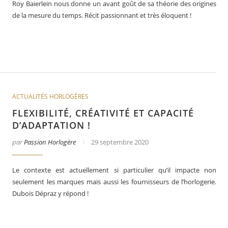
Roy Baierlein nous donne un avant goût de sa théorie des origines
de la mesure du temps. Récit passionnant et très éloquent !
ACTUALITÉS HORLOGÈRES
FLEXIBILITÉ, CRÉATIVITÉ ET CAPACITÉ
D’ADAPTATION !
par
Passion Horlogère
29 septembre 2020
Le contexte est actuellement si particulier qu’il impacte non
seulement les marques mais aussi les fournisseurs de l’horlogerie.
Dubois Dépraz y répond !