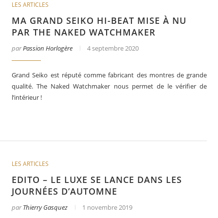
LES ARTICLES
MA GRAND SEIKO HI-BEAT MISE À NU
PAR THE NAKED WATCHMAKER
par
Passion Horlogère
4 septembre 2020
Grand Seiko est réputé comme fabricant des montres de grande
qualité. The Naked Watchmaker nous permet de le vérifier de
l’intérieur !
LES ARTICLES
EDITO – LE LUXE SE LANCE DANS LES
JOURNÉES D’AUTOMNE
par
Thierry Gasquez
1 novembre 2019