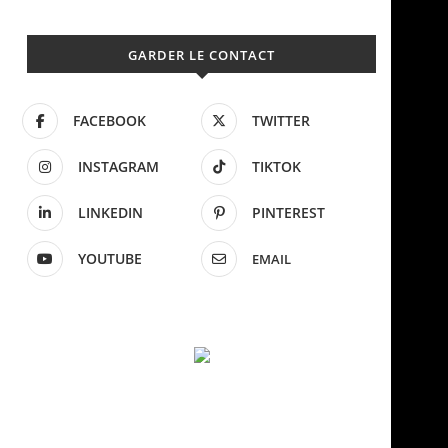
GARDER LE CONTACT
FACEBOOK
TWITTER
INSTAGRAM
TIKTOK
LINKEDIN
PINTEREST
YOUTUBE
EMAIL